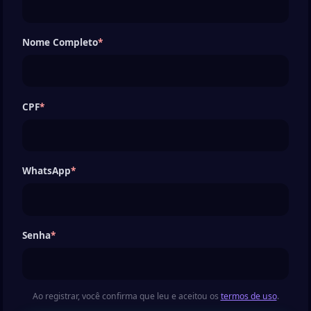
Nome Completo
*
CPF
*
WhatsApp
*
Senha
*
Ao registrar, você confirma que leu e aceitou os
termos de uso
.